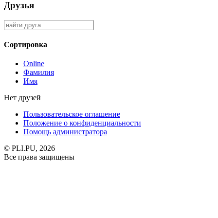
Друзья
Сортировка
Online
Фамилия
Имя
Нет друзей
Пользовательское оглашение
Положение о конфиденциальности
Помощь администратора
© PLI.PU, 2026
Все права защищены