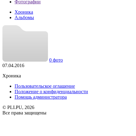
Фотографии
Хроника
Альбомы
0 фото
07.04.2016
Хроника
Пользовательское оглашение
Положение о конфиденциальности
Помощь администратора
© PLI.PU, 2026
Все права защищены